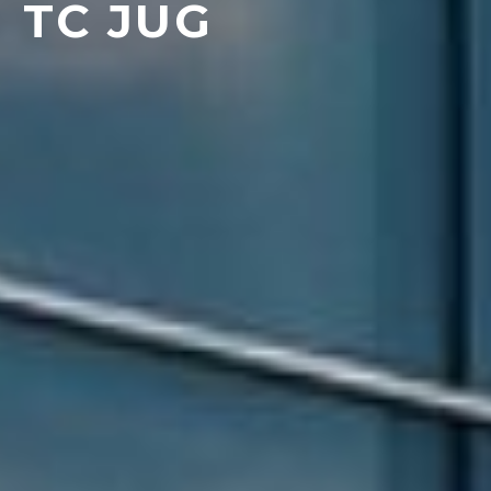
TC JUG